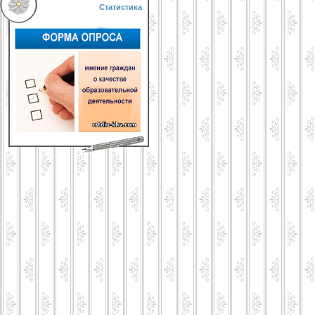
Статистика