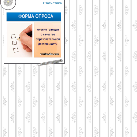
Статистика