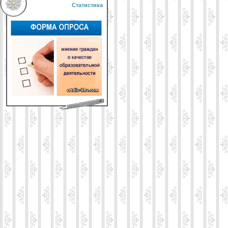
Статистика