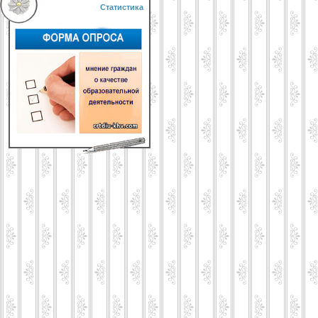
Статистика