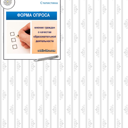
Статистика