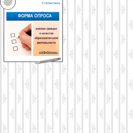
Статистика