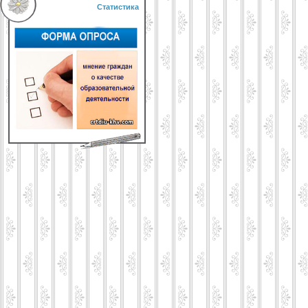
Статистика