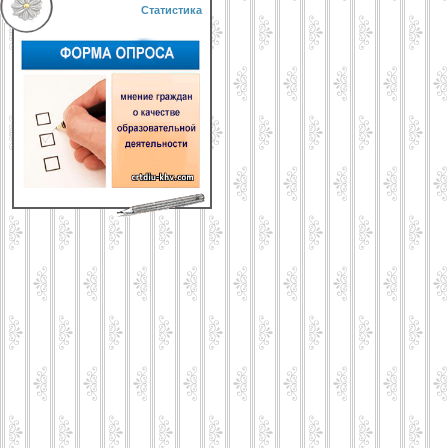
Статистика