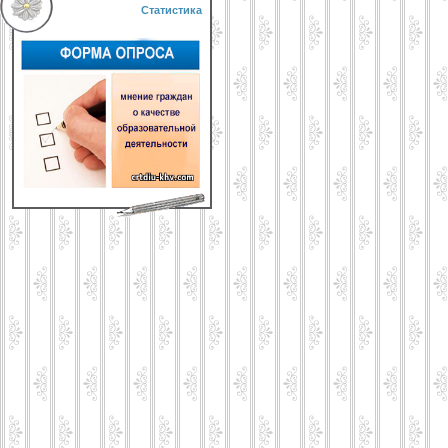
Статистика