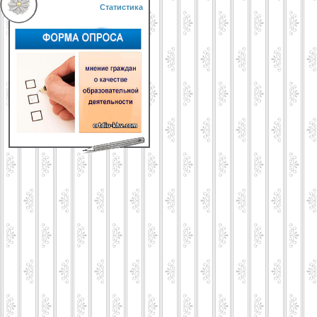
Статистика