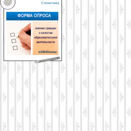
Статистика