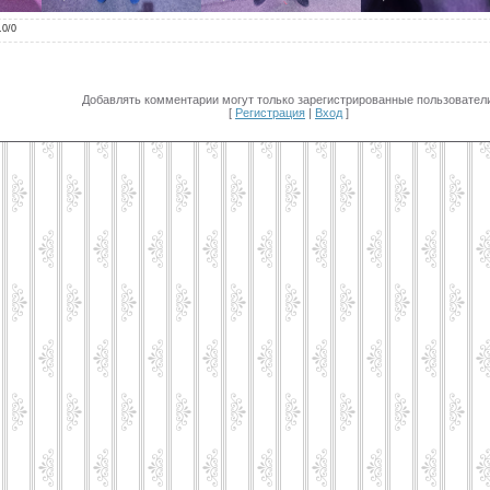
.0
/
0
Добавлять комментарии могут только зарегистрированные пользователи
[
Регистрация
|
Вход
]