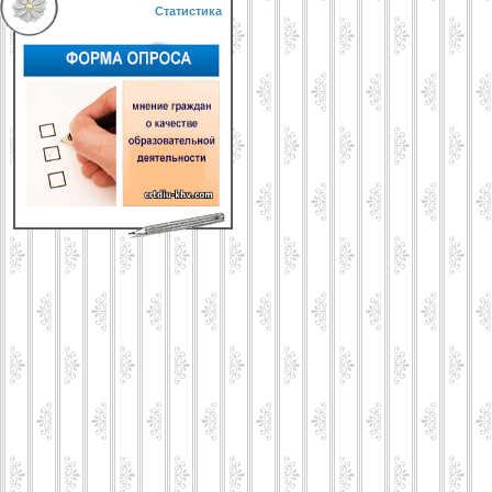
Статистика