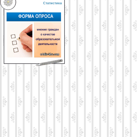
Статистика